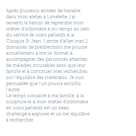
Après plusieurs années de travaille
dans mon atelier à Limelette, j'ai
ressenti le besoin de reprendre mon
métier d'infirmière à mi-temps au sein
du service de soins palliatifs à la
Clinique St Jean. L’envie d’allier mes 2
domaines de prédilections me pousse
actuellement à me re-former à
accompagner des personnes atteintes
de maladies incurables ainsi que leur
famille et à continuer mes recherches
sur l’équilibre des matériaux. Je suis
persuadée que l’un pourra enrichir
l’autre.
Le temps consacré à ma famille, à la
sculpture et à mon métier d’infirmière
en soins palliatifs est un beau
challenge à explorer et un bel équilibre
à rechercher.